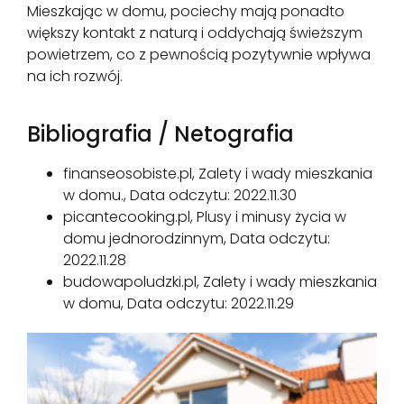
Mieszkając w domu, pociechy mają ponadto
większy kontakt z naturą i oddychają świeższym
powietrzem, co z pewnością pozytywnie wpływa
na ich rozwój.
Bibliografia / Netografia
finanseosobiste.pl, Zalety i wady mieszkania
w domu., Data odczytu: 2022.11.30
picantecooking.pl, Plusy i minusy życia w
domu jednorodzinnym, Data odczytu:
2022.11.28
budowapoludzki.pl, Zalety i wady mieszkania
w domu, Data odczytu: 2022.11.29