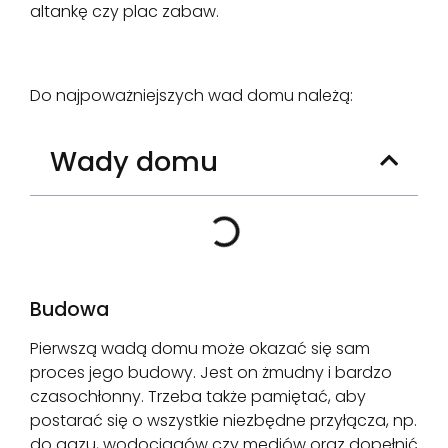
altankę czy plac zabaw.
Do najpoważniejszych wad domu należą:
Wady domu
Budowa
Pierwszą wadą domu może okazać się sam
proces jego budowy. Jest on żmudny i bardzo
czasochłonny. Trzeba także pamiętać, aby
postarać się o wszystkie niezbędne przyłącza, np.
do gazu, wodociągów czy mediów oraz dopełnić