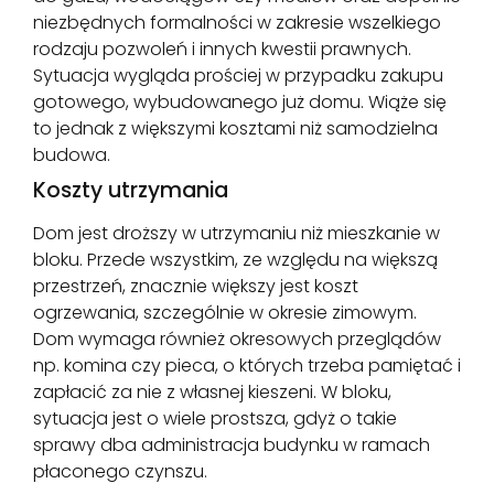
niezbędnych formalności w zakresie wszelkiego
rodzaju pozwoleń i innych kwestii prawnych.
Sytuacja wygląda prościej w przypadku zakupu
gotowego, wybudowanego już domu. Wiąże się
to jednak z większymi kosztami niż samodzielna
budowa.
Koszty utrzymania
Dom jest droższy w utrzymaniu niż mieszkanie w
bloku. Przede wszystkim, ze względu na większą
przestrzeń, znacznie większy jest koszt
ogrzewania, szczególnie w okresie zimowym.
Dom wymaga również okresowych przeglądów
np. komina czy pieca, o których trzeba pamiętać i
zapłacić za nie z własnej kieszeni. W bloku,
sytuacja jest o wiele prostsza, gdyż o takie
sprawy dba administracja budynku w ramach
płaconego czynszu.