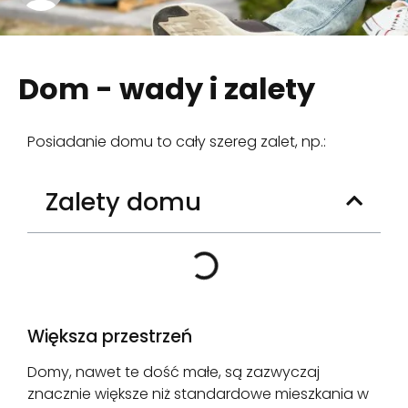
Dom - wady i zalety
Posiadanie domu to cały szereg zalet, np.:
Zalety domu
Większa przestrzeń
Domy, nawet te dość małe, są zazwyczaj
znacznie większe niż standardowe mieszkania w