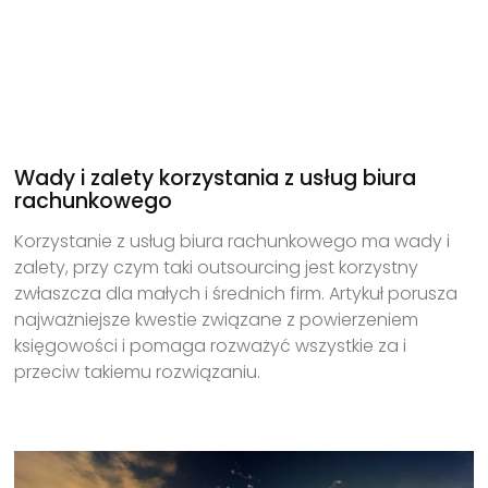
Wady i zalety korzystania z usług biura
rachunkowego
Korzystanie z usług biura rachunkowego ma wady i
zalety, przy czym taki outsourcing jest korzystny
zwłaszcza dla małych i średnich firm. Artykuł porusza
najważniejsze kwestie związane z powierzeniem
księgowości i pomaga rozważyć wszystkie za i
przeciw takiemu rozwiązaniu.