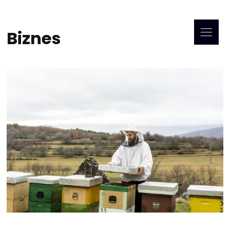
Biznes