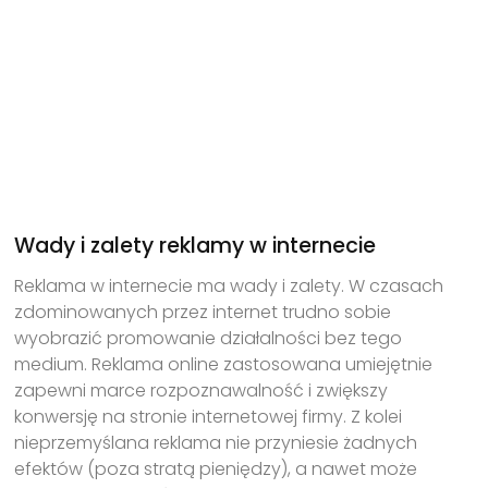
Wady i zalety reklamy w internecie
Reklama w internecie ma wady i zalety. W czasach
zdominowanych przez internet trudno sobie
wyobrazić promowanie działalności bez tego
medium. Reklama online zastosowana umiejętnie
zapewni marce rozpoznawalność i zwiększy
konwersję na stronie internetowej firmy. Z kolei
nieprzemyślana reklama nie przyniesie żadnych
efektów (poza stratą pieniędzy), a nawet może