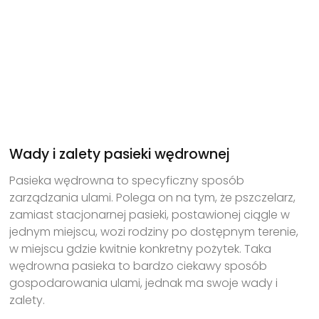
Wady i zalety pasieki wędrownej
Pasieka wędrowna to specyficzny sposób
zarządzania ulami. Polega on na tym, że pszczelarz,
zamiast stacjonarnej pasieki, postawionej ciągle w
jednym miejscu, wozi rodziny po dostępnym terenie,
w miejscu gdzie kwitnie konkretny pożytek. Taka
wędrowna pasieka to bardzo ciekawy sposób
gospodarowania ulami, jednak ma swoje wady i
zalety.