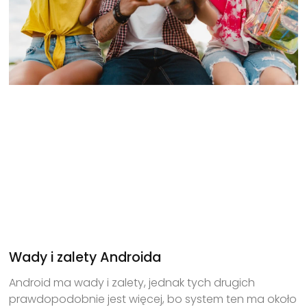
Wady i zalety Androida
Android ma wady i zalety, jednak tych drugich
prawdopodobnie jest więcej, bo system ten ma około