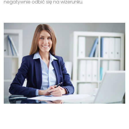
negatywnie odbić się na wizerunku.