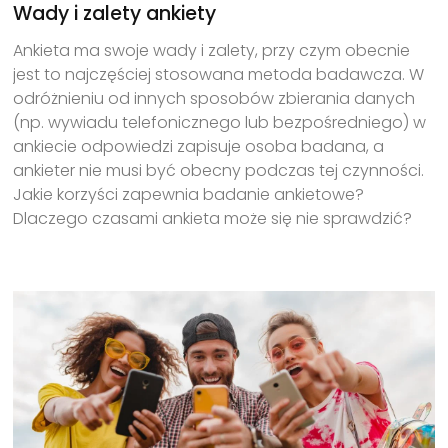
Wady i zalety ankiety
Ankieta ma swoje wady i zalety, przy czym obecnie
jest to najczęściej stosowana metoda badawcza. W
odróżnieniu od innych sposobów zbierania danych
(np. wywiadu telefonicznego lub bezpośredniego) w
ankiecie odpowiedzi zapisuje osoba badana, a
ankieter nie musi być obecny podczas tej czynności.
Jakie korzyści zapewnia badanie ankietowe?
Dlaczego czasami ankieta może się nie sprawdzić?