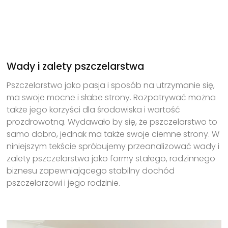
Wady i zalety pszczelarstwa
Pszczelarstwo jako pasja i sposób na utrzymanie się,
ma swoje mocne i słabe strony. Rozpatrywać można
także jego korzyści dla środowiska i wartość
prozdrowotną. Wydawało by się, że pszczelarstwo to
samo dobro, jednak ma także swoje ciemne strony. W
niniejszym tekście spróbujemy przeanalizować wady i
zalety pszczelarstwa jako formy stałego, rodzinnego
biznesu zapewniającego stabilny dochód
pszczelarzowi i jego rodzinie.