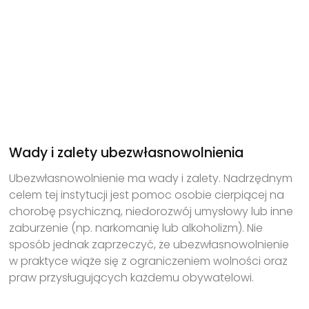
Wady i zalety ubezwłasnowolnienia
Ubezwłasnowolnienie ma wady i zalety. Nadrzędnym
celem tej instytucji jest pomoc osobie cierpiącej na
chorobę psychiczną, niedorozwój umysłowy lub inne
zaburzenie (np. narkomanię lub alkoholizm). Nie
sposób jednak zaprzeczyć, że ubezwłasnowolnienie
w praktyce wiąże się z ograniczeniem wolności oraz
praw przysługujących każdemu obywatelowi.