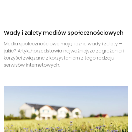
Wady i zalety mediów społecznościowych
Media społecznościowe mają liczne wady i zalety –
jakie? Artykuł przedstawia najważniejsze zagrożenia i
korzyści związane z korzystaniem z tego rodzaju
serwisów internetowych.