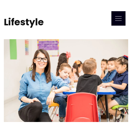
Lifestyle