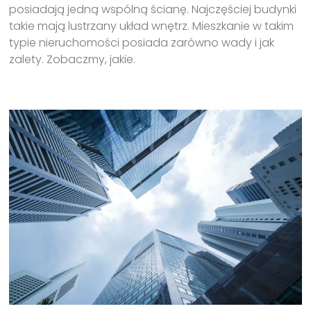
posiadają jedną wspólną ścianę. Najczęściej budynki
takie mają lustrzany układ wnętrz. Mieszkanie w takim
typie nieruchomości posiada zarówno wady i jak
zalety. Zobaczmy, jakie.