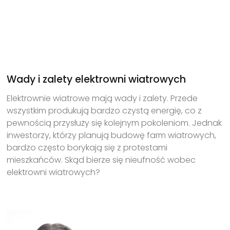
Wady i zalety elektrowni wiatrowych
Elektrownie wiatrowe mają wady i zalety. Przede
wszystkim produkują bardzo czystą energię, co z
pewnością przysłuży się kolejnym pokoleniom. Jednak
inwestorzy, którzy planują budowę farm wiatrowych,
bardzo często borykają się z protestami
mieszkańców. Skąd bierze się nieufność wobec
elektrowni wiatrowych?