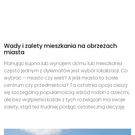
Wady i zalety mieszkania na obrzeżach
miasta
Planując kupno lub wynajem domu lub mieszkania
często jednym z dylematów jest wybór lokalizacji. Co
wybrać – miasto czy wieś? A jeśli miasto to ścisłe
centrum czy przedmieścia? Ta ostatnia opcja cieszy
się szczególną popularnością wśród rodzin z dziećmi,
ale bez wątpienia każde z tych rozwiązań ma swoje
zalety, stąd też trudniej podjąć ostateczną decyzję.